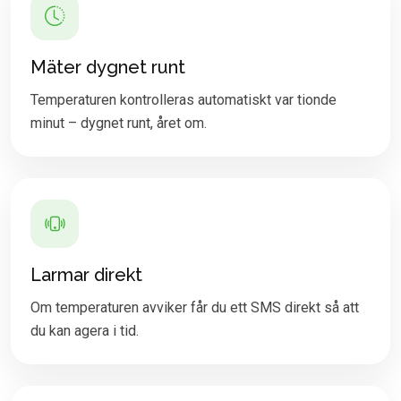
Mäter dygnet runt
Temperaturen kontrolleras automatiskt var tionde
minut – dygnet runt, året om.
Larmar direkt
Om temperaturen avviker får du ett SMS direkt så att
du kan agera i tid.