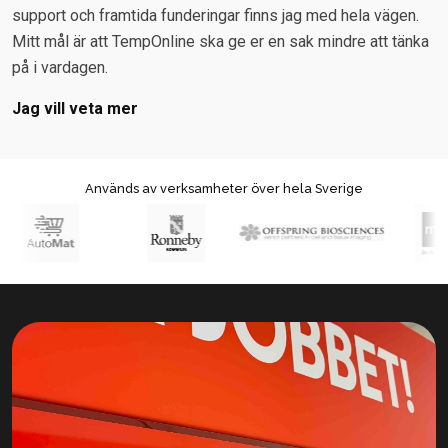
support och framtida funderingar finns jag med hela vägen.
Mitt mål är att TempOnline ska ge er en sak mindre att tänka
på i vardagen.
Jag vill veta mer
Används av verksamheter över hela Sverige