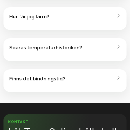
Hur får jag larm?
Sparas temperaturhistoriken?
Finns det bindningstid?
KONTAKT