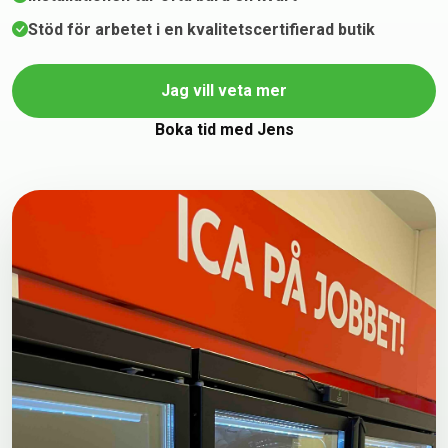
Stöd för arbetet i en kvalitetscertifierad butik
Jag vill veta mer
Boka tid med Jens