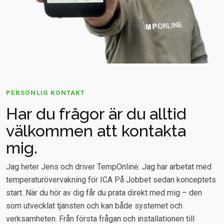
PERSONLIG KONTAKT
Har du frågor är du alltid
välkommen att kontakta
mig.
Jag heter Jens och driver TempOnline. Jag har arbetat med
temperaturövervakning för ICA På Jobbet sedan konceptets
start. När du hör av dig får du prata direkt med mig – den
som utvecklat tjänsten och kan både systemet och
verksamheten. Från första frågan och installationen till