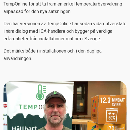
TempOnline för att ta fram en enkel temperaturövervakning
anpassad för den nya satsningen.
Den här versionen av TempOnline har sedan vidareutvecklats
i nära dialog med ICA-handlare och bygger på verkliga
erfarenheter från installationer runt om i Sverige.
Det märks både i installationen och i den dagliga
användningen.