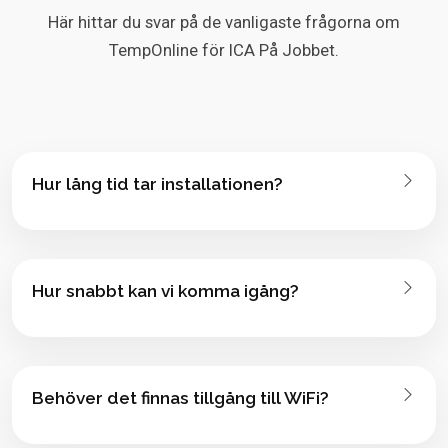
Här hittar du svar på de vanligaste frågorna om
TempOnline för ICA På Jobbet.
Hur lång tid tar installationen?
Hur snabbt kan vi komma igång?
Behöver det finnas tillgång till WiFi?