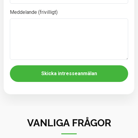
Meddelande (frivilligt)
Skicka intresseanmälan
VANLIGA FRÅGOR