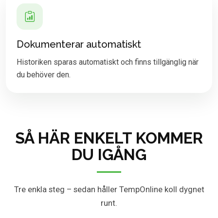
Dokumenterar automatiskt
Historiken sparas automatiskt och finns tillgänglig när
du behöver den.
SÅ HÄR ENKELT KOMMER
DU IGÅNG
Tre enkla steg – sedan håller TempOnline koll dygnet
runt.