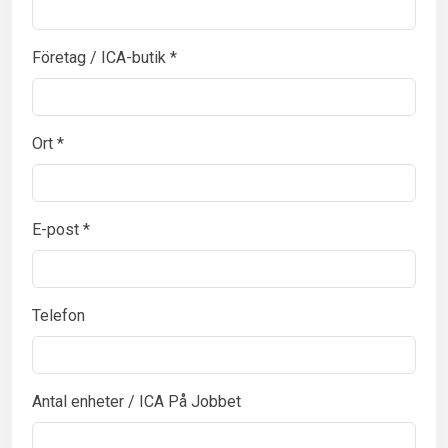
Företag / ICA-butik *
Ort *
E-post *
Telefon
Antal enheter / ICA På Jobbet