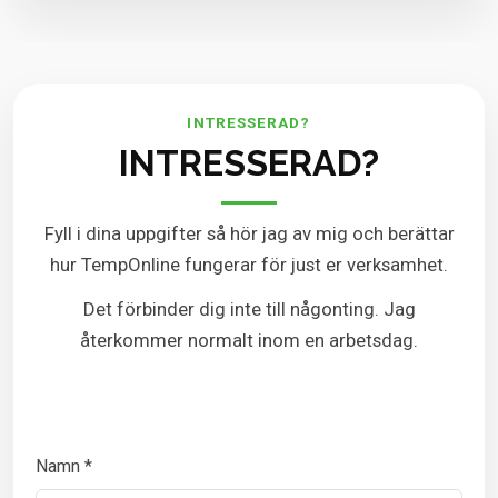
INTRESSERAD?
INTRESSERAD?
Fyll i dina uppgifter så hör jag av mig och berättar
hur TempOnline fungerar för just er verksamhet.
Det förbinder dig inte till någonting. Jag
återkommer normalt inom en arbetsdag.
Namn *