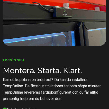
LÖSNINGEN
Montera. Starta. Klart.
Kan du koppla in en brödrost? Då kan du installera
TempOnline. De flesta installationer tar bara några minuter.
TempOnline levereras färdigkonfigurerat och du får alltid
personlig hjälp om du behöver den.