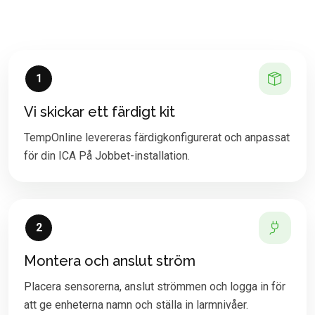
1
Vi skickar ett färdigt kit
TempOnline levereras färdigkonfigurerat och anpassat
för din ICA På Jobbet-installation.
2
Montera och anslut ström
Placera sensorerna, anslut strömmen och logga in för
att ge enheterna namn och ställa in larmnivåer.